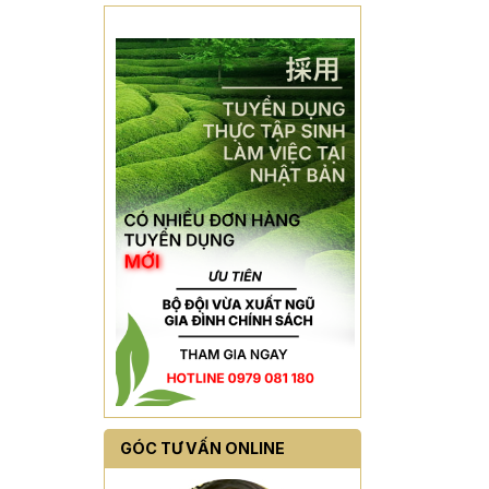
GÓC TƯ VẤN ONLINE